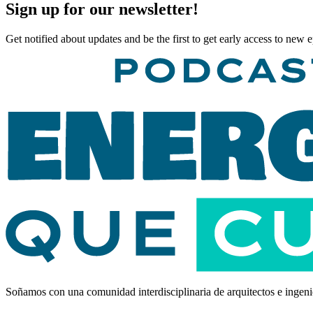
Sign up for our newsletter!
Get notified about updates and be the first to get early access to new 
Soñamos con una comunidad interdisciplinaria de arquitectos e ingeni