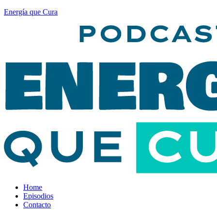
Energía que Cura
Home
Episodios
Contacto