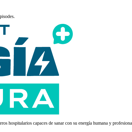
episodes.
eros hospitalarios capaces de sanar con su energía humana y profesiona